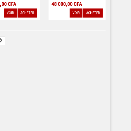
,00 CFA
48 000,00 CFA
VOIR
ACHETER
VOIR
ACHETER