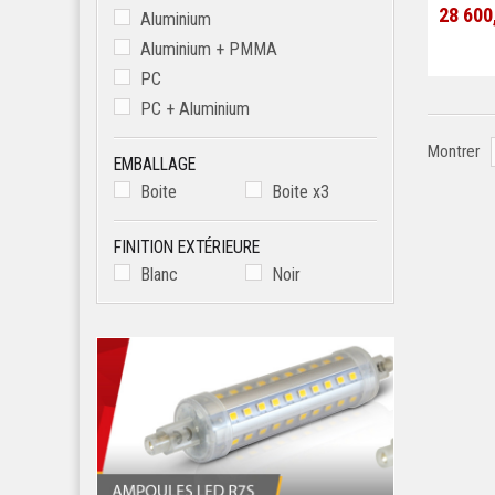
28 600
Aluminium
Aluminium + PMMA
PC
PC + Aluminium
Montrer
EMBALLAGE
Boite
Boite x3
FINITION EXTÉRIEURE
Blanc
Noir