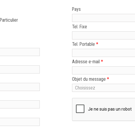
Pays
Particulier
Tel. Fixe
*
Tel. Portable
*
Adresse e-mail
*
Objet du message
Choisissez