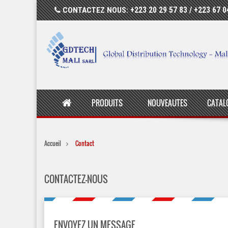
CONTACTEZ NOUS:
+223 20 29 57 83 / +223 67 0
PRODUITS
NOUVEAUTES
CATAL
Accueil
Contact
CONTACTEZ-NOUS
ENVOYEZ UN MESSAGE