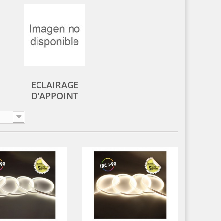
R
ECLAIRAGE
D'APPOINT