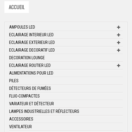
ACCUEIL
AMPOULES LED
ECLAIRAGE INTERIEUR LED
ECLAIRAGE EXTERIEUR LED
ECLAIRAGE DECORATIF LED
DECORATION LOUNGE
ECLAIRAGE ROUTIER LED
ALIMENTATIONS POUR LED
PILES
DÉTECTEURS DE FUMÉES
FLUO-COMPACTES
VARIATEUR ET DÉTECTEUR
LAMPES INDUSTRIELLES ET RÉFLECTEURS
ACCESSOIRES
VENTILATEUR