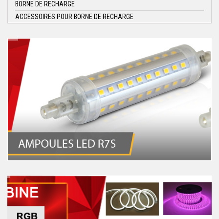
BORNE DE RECHARGE
ACCESSOIRES POUR BORNE DE RECHARGE