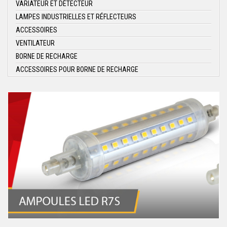
VARIATEUR ET DÉTECTEUR
LAMPES INDUSTRIELLES ET RÉFLECTEURS
ACCESSOIRES
VENTILATEUR
BORNE DE RECHARGE
ACCESSOIRES POUR BORNE DE RECHARGE