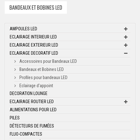
BANDEAUX ET BOBINES LED
AMPOULES LED
ECLAIRAGE INTERIEUR LED
ECLAIRAGE EXTERIEUR LED
ECLAIRAGE DECORATIF LED
Accessoires pour Bandeaux LED
Bandeaux et Bobines LED
Profiles pour bandeaux LED
Eclairage d'appoint
DECORATION LOUNGE
ECLAIRAGE ROUTIER LED
ALIMENTATIONS POUR LED
PILES
DÉTECTEURS DE FUMÉES
FLUO-COMPACTES